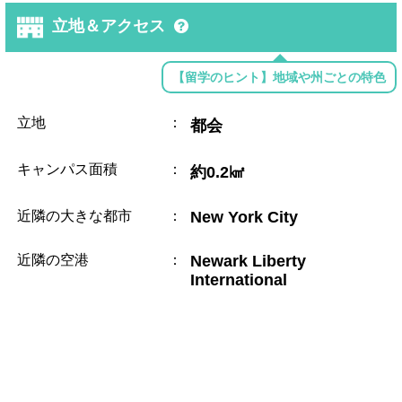
立地＆アクセス
【留学のヒント】地域や州ごとの特色
立地
：
都会
キャンパス面積
：
約0.2㎢
近隣の大きな都市
：
New York City
近隣の空港
：
Newark Liberty
International