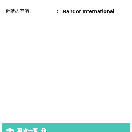
近隣の空港
：
Bangor International
専攻一覧