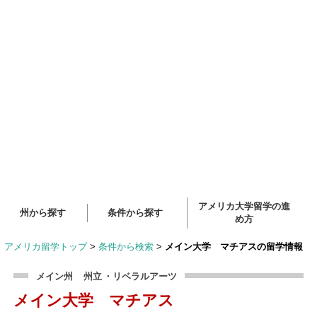
アメリカ大学留学の進
州から探す
条件から探す
め方
アメリカ留学トップ
>
条件から検索
>
メイン大学 マチアスの留学情報
メイン州
州立
・リベラルアーツ
メイン大学 マチアス