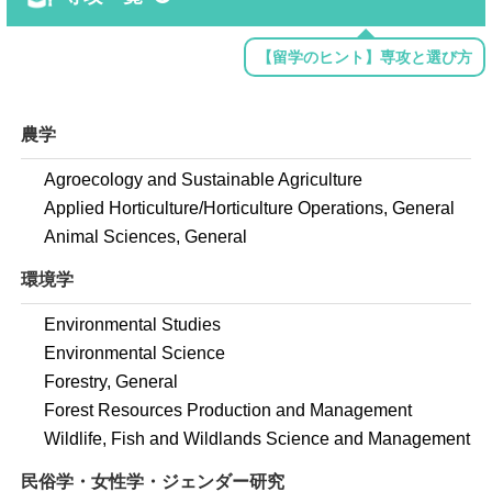
【留学のヒント】専攻と選び方
農学
Agroecology and Sustainable Agriculture
Applied Horticulture/Horticulture Operations, General
Animal Sciences, General
環境学
Environmental Studies
Environmental Science
Forestry, General
Forest Resources Production and Management
Wildlife, Fish and Wildlands Science and Management
民俗学・女性学・ジェンダー研究