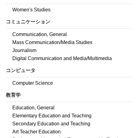
Women's Studies
コミュニケーション
Communication, General
Mass Communication/Media Studies
Journalism
Digital Communication and Media/Multimedia
コンピュータ
Computer Science
教育学
Education, General
Elementary Education and Teaching
Secondary Education and Teaching
Art Teacher Education