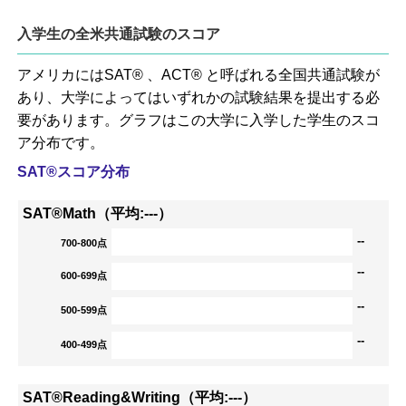
入学生の全米共通試験のスコア
アメリカにはSAT® 、ACT® と呼ばれる全国共通試験が
あり、大学によってはいずれかの試験結果を提出する必
要があります。グラフはこの大学に入学した学生のスコ
ア分布です。
SAT®スコア分布
SAT®Math（平均:---）
--
700-800点
--
600-699点
--
500-599点
--
400-499点
SAT®Reading&Writing（平均:---）