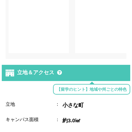
立地＆アクセス
【留学のヒント】地域や州ごとの特色
立地
：
小さな町
キャンパス面積
：
約3.0㎢