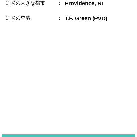
近隣の大きな都市
：
Providence, RI
近隣の空港
：
T.F. Green (PVD)