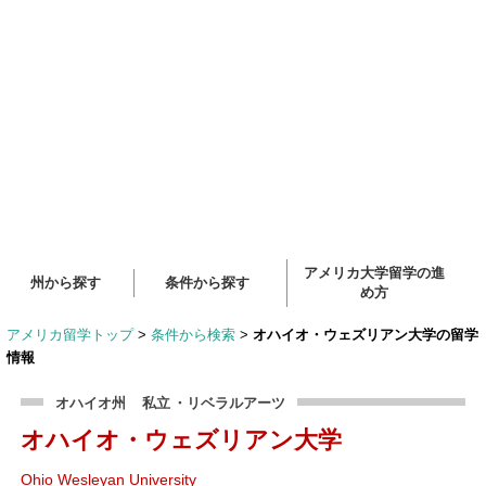
アメリカ大学留学の進
州から探す
条件から探す
め方
アメリカ留学トップ
>
条件から検索
>
オハイオ・ウェズリアン大学の留学
情報
オハイオ州
私立
・リベラルアーツ
オハイオ・ウェズリアン大学
Ohio Wesleyan University