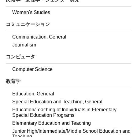
Women's Studies
コミュニケーション
Communication, General
Journalism
コンピュータ
Computer Science
教育学
Education, General
Special Education and Teaching, General
Education/Teaching of Individuals in Elementary
Special Education Programs
Elementary Education and Teaching
Junior High/Intermediate/Middle School Education and
Teaching