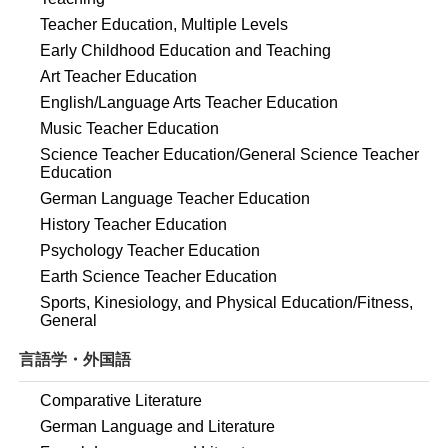
Teacher Education, Multiple Levels
Early Childhood Education and Teaching
Art Teacher Education
English/Language Arts Teacher Education
Music Teacher Education
Science Teacher Education/General Science Teacher
Education
German Language Teacher Education
History Teacher Education
Psychology Teacher Education
Earth Science Teacher Education
Sports, Kinesiology, and Physical Education/Fitness,
General
言語学・外国語
Comparative Literature
German Language and Literature