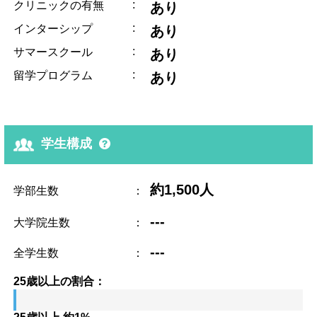
:
クリニックの有無
あり
:
インターシップ
あり
:
サマースクール
あり
:
留学プログラム
あり
学生構成
約1,500人
学部生数
：
---
大学院生数
：
---
全学生数
：
25歳以上の割合：