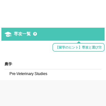
専攻一覧
【留学のヒント】専攻と選び方
農学
Pre-Veterinary Studies
環境学
Environmental Studies
コミュニケーション