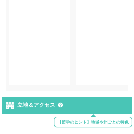
立地＆アクセス
【留学のヒント】地域や州ごとの特色