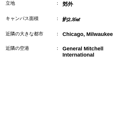
立地
：
郊外
キャンパス面積
：
約2.8㎢
近隣の大きな都市
：
Chicago, Milwaukee
近隣の空港
：
General Mitchell
International