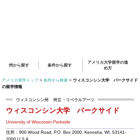
アメリカ大学留学の進
州から探す
条件から探す
め方
アメリカ留学トップ
>
条件から検索
>
ウィスコンシン大学 パークサイド
の留学情報
ウィスコンシン州
州立
・リベラルアーツ
ウィスコンシン大学 パークサイド
University of Wisconsin-Parkside
住所：900 Wood Road, P.O. Box 2000, Kenosha, WI, 53141-
2000 U.S.A.