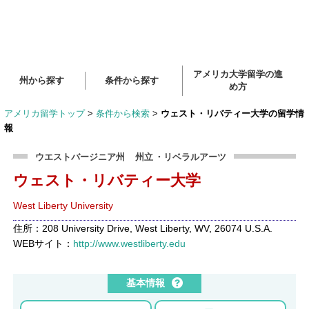
アメリカ大学留学の進
州から探す
条件から探す
め方
アメリカ留学トップ
>
条件から検索
>
ウェスト・リバティー大学の留学情
報
ウエストバージニア州
州立
・リベラルアーツ
ウェスト・リバティー大学
West Liberty University
住所：208 University Drive, West Liberty, WV, 26074 U.S.A.
WEBサイト：
http://www.westliberty.edu
基本情報