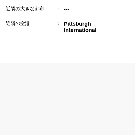
近隣の大きな都市
：
---
近隣の空港
：
Pittsburgh
International