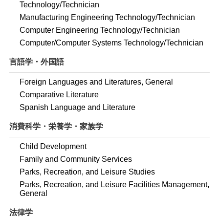
Technology/Technician
Manufacturing Engineering Technology/Technician
Computer Engineering Technology/Technician
Computer/Computer Systems Technology/Technician
言語学・外国語
Foreign Languages and Literatures, General
Comparative Literature
Spanish Language and Literature
消費科学・栄養学・家族学
Child Development
Family and Community Services
Parks, Recreation, and Leisure Studies
Parks, Recreation, and Leisure Facilities Management,
General
法律学