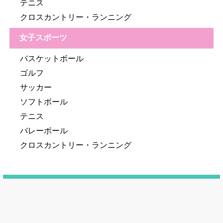
テニス
クロスカントリー・ランニング
女子スポーツ
バスケットボール
ゴルフ
サッカー
ソフトボール
テニス
バレーボール
クロスカントリー・ランニング
人気のサークル