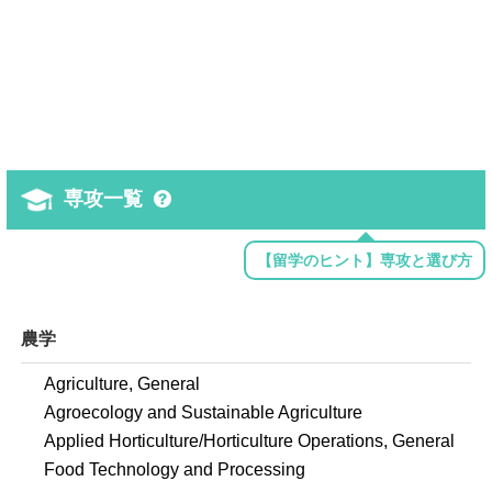
専攻一覧
【留学のヒント】専攻と選び方
農学
Agriculture, General
Agroecology and Sustainable Agriculture
Applied Horticulture/Horticulture Operations, General
Food Technology and Processing