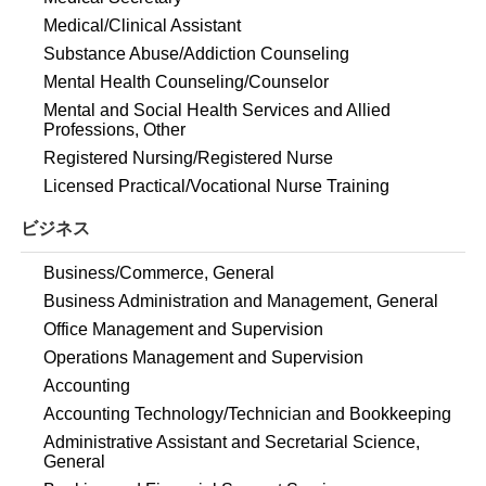
Medical/Clinical Assistant
Substance Abuse/Addiction Counseling
Mental Health Counseling/Counselor
Mental and Social Health Services and Allied
Professions, Other
Registered Nursing/Registered Nurse
Licensed Practical/Vocational Nurse Training
ビジネス
Business/Commerce, General
Business Administration and Management, General
Office Management and Supervision
Operations Management and Supervision
Accounting
Accounting Technology/Technician and Bookkeeping
Administrative Assistant and Secretarial Science,
General