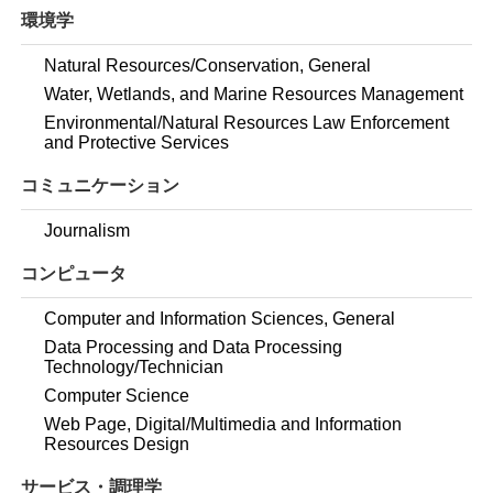
環境学
Natural Resources/Conservation, General
Water, Wetlands, and Marine Resources Management
Environmental/Natural Resources Law Enforcement
and Protective Services
コミュニケーション
Journalism
コンピュータ
Computer and Information Sciences, General
Data Processing and Data Processing
Technology/Technician
Computer Science
Web Page, Digital/Multimedia and Information
Resources Design
サービス・調理学