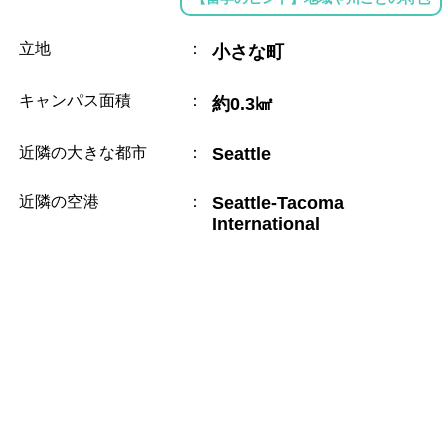
立地
：
小さな町
キャンパス面積
：
約0.3㎢
近隣の大きな都市
：
Seattle
近隣の空港
：
Seattle-Tacoma
International