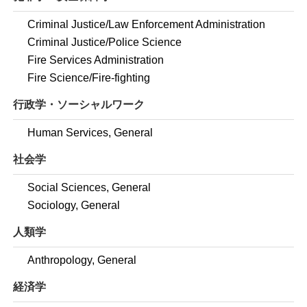
Criminal Justice/Law Enforcement Administration
Criminal Justice/Police Science
Fire Services Administration
Fire Science/Fire-fighting
行政学・ソーシャルワーク
Human Services, General
社会学
Social Sciences, General
Sociology, General
人類学
Anthropology, General
経済学