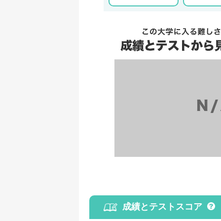
成績とテストスコア