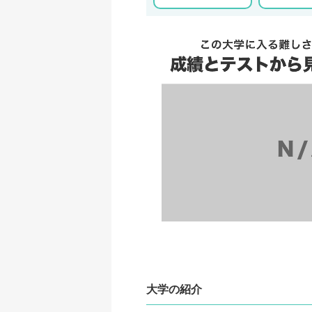
大学の紹介