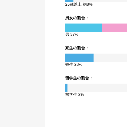
25歳以上 約8%
男女の割合：
男 37%
寮生の割合：
寮生 28%
留学生の割合：
留学生 2%