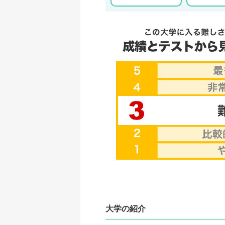
大学の紹介