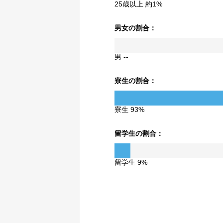
25歳以上 約1%
男女の割合：
男 --
寮生の割合：
寮生 93%
留学生の割合：
留学生 9%