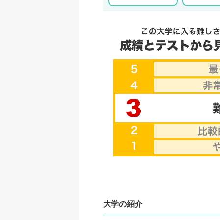
大学の紹介