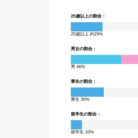
25歳以上の割合：
25歳以上 約29%
男女の割合：
男 46%
寮生の割合：
寮生 30%
留学生の割合：
留学生 10%