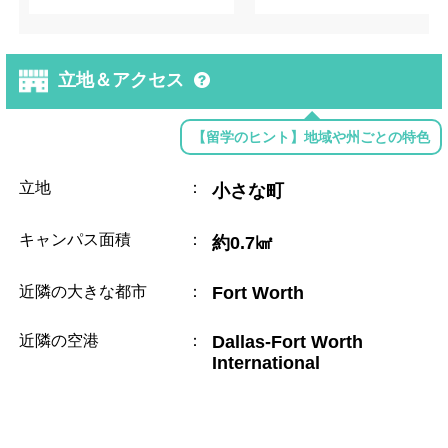
立地＆アクセス
【留学のヒント】地域や州ごとの特色
立地
：
小さな町
キャンパス面積
：
約0.7㎢
近隣の大きな都市
：
Fort Worth
近隣の空港
：
Dallas-Fort Worth
International