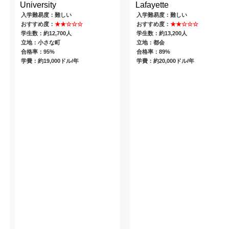
University
Lafayette
入学難易度：難しい
入学難易度：難しい
おすすめ度：
★★☆☆☆
おすすめ度：
★★☆☆☆
学生数：約12,700人
学生数：約13,200人
立地：小さな町
立地：都会
合格率：95%
合格率：89%
学費：約19,000ドル/年
学費：約20,000ドル/年