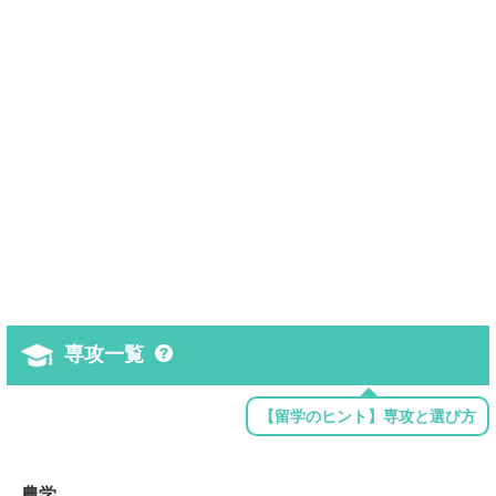
専攻一覧
【留学のヒント】専攻と選び方
農学