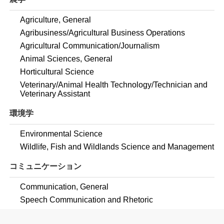
Agriculture, General
Agribusiness/Agricultural Business Operations
Agricultural Communication/Journalism
Animal Sciences, General
Horticultural Science
Veterinary/Animal Health Technology/Technician and
Veterinary Assistant
環境学
Environmental Science
Wildlife, Fish and Wildlands Science and Management
コミュニケーション
Communication, General
Speech Communication and Rhetoric
コンピュータ