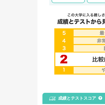
成績とテストスコア