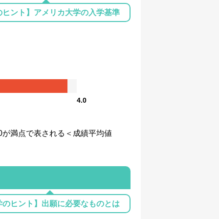
のヒント】アメリカ大学の入学基準
4.0
、4.0が満点で表される＜成績平均値
学のヒント】出願に必要なものとは