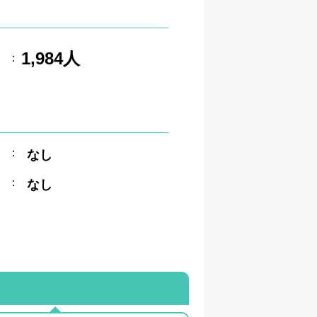
1,984人
：
：
なし
：
なし