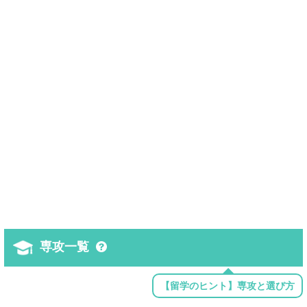
専攻一覧
【留学のヒント】専攻と選び方