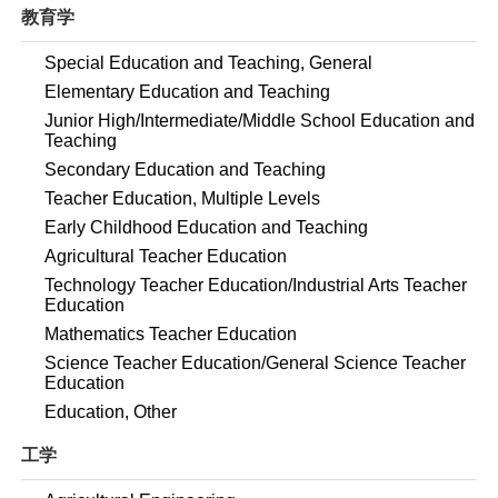
教育学
Special Education and Teaching, General
Elementary Education and Teaching
Junior High/Intermediate/Middle School Education and
Teaching
Secondary Education and Teaching
Teacher Education, Multiple Levels
Early Childhood Education and Teaching
Agricultural Teacher Education
Technology Teacher Education/Industrial Arts Teacher
Education
Mathematics Teacher Education
Science Teacher Education/General Science Teacher
Education
Education, Other
工学