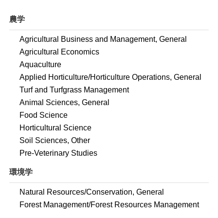
農学
Agricultural Business and Management, General
Agricultural Economics
Aquaculture
Applied Horticulture/Horticulture Operations, General
Turf and Turfgrass Management
Animal Sciences, General
Food Science
Horticultural Science
Soil Sciences, Other
Pre-Veterinary Studies
環境学
Natural Resources/Conservation, General
Forest Management/Forest Resources Management