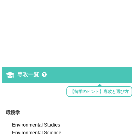
専攻一覧
【留学のヒント】専攻と選び方
環境学
Environmental Studies
Environmental Science