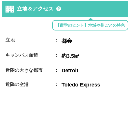
立地＆アクセス
【留学のヒント】地域や州ごとの特色
立地
：
都会
キャンパス面積
：
約3.5㎢
近隣の大きな都市
：
Detroit
近隣の空港
：
Toledo Express