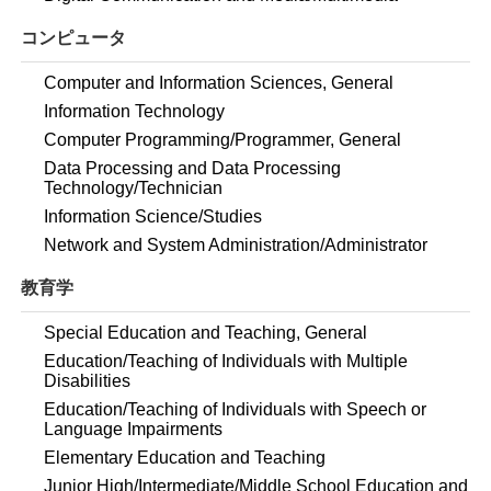
コンピュータ
Computer and Information Sciences, General
Information Technology
Computer Programming/Programmer, General
Data Processing and Data Processing
Technology/Technician
Information Science/Studies
Network and System Administration/Administrator
教育学
Special Education and Teaching, General
Education/Teaching of Individuals with Multiple
Disabilities
Education/Teaching of Individuals with Speech or
Language Impairments
Elementary Education and Teaching
Junior High/Intermediate/Middle School Education and