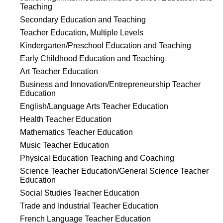
Teaching
Secondary Education and Teaching
Teacher Education, Multiple Levels
Kindergarten/Preschool Education and Teaching
Early Childhood Education and Teaching
Art Teacher Education
Business and Innovation/Entrepreneurship Teacher
Education
English/Language Arts Teacher Education
Health Teacher Education
Mathematics Teacher Education
Music Teacher Education
Physical Education Teaching and Coaching
Science Teacher Education/General Science Teacher
Education
Social Studies Teacher Education
Trade and Industrial Teacher Education
French Language Teacher Education