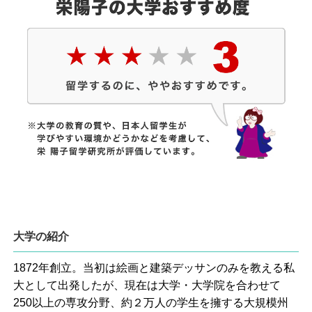
大学の紹介
1872年創立。当初は絵画と建築デッサンのみを教える私
大として出発したが、現在は大学・大学院を合わせて
250以上の専攻分野、約２万人の学生を擁する大規模州