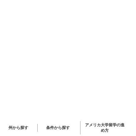
アメリカ大学留学の進
州から探す
条件から探す
め方