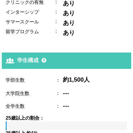
:
クリニックの有無
あり
:
インターシップ
あり
:
サマースクール
あり
:
留学プログラム
あり
学生構成
約1,500人
学部生数
：
---
大学院生数
：
---
全学生数
：
25歳以上の割合：