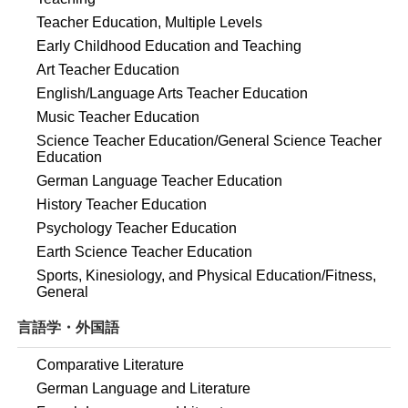
Teacher Education, Multiple Levels
Early Childhood Education and Teaching
Art Teacher Education
English/Language Arts Teacher Education
Music Teacher Education
Science Teacher Education/General Science Teacher
Education
German Language Teacher Education
History Teacher Education
Psychology Teacher Education
Earth Science Teacher Education
Sports, Kinesiology, and Physical Education/Fitness,
General
言語学・外国語
Comparative Literature
German Language and Literature