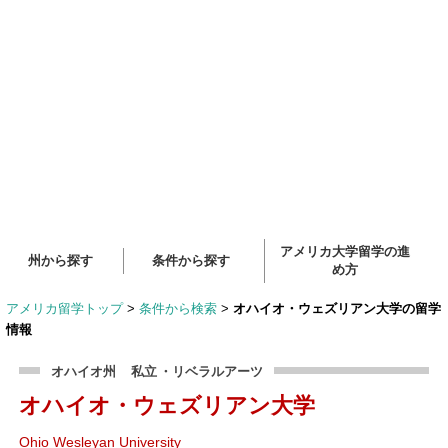
アメリカ大学留学の進
州から探す
条件から探す
め方
アメリカ留学トップ
>
条件から検索
>
オハイオ・ウェズリアン大学の留学
情報
オハイオ州
私立
・リベラルアーツ
オハイオ・ウェズリアン大学
Ohio Wesleyan University