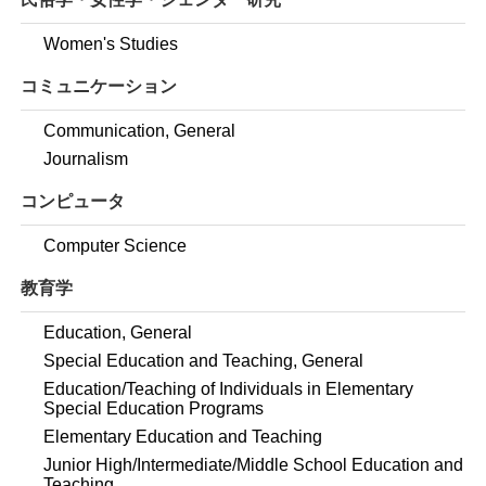
Women's Studies
コミュニケーション
Communication, General
Journalism
コンピュータ
Computer Science
教育学
Education, General
Special Education and Teaching, General
Education/Teaching of Individuals in Elementary
Special Education Programs
Elementary Education and Teaching
Junior High/Intermediate/Middle School Education and
Teaching