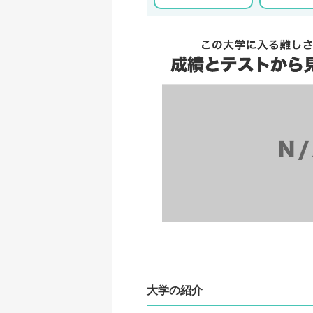
大学の紹介