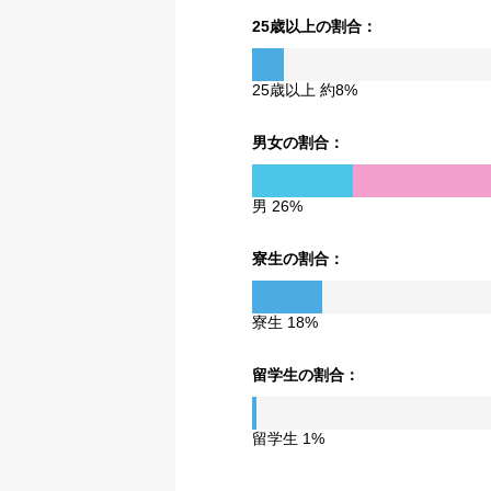
25歳以上の割合：
25歳以上 約8%
男女の割合：
男 26%
寮生の割合：
寮生 18%
留学生の割合：
留学生 1%