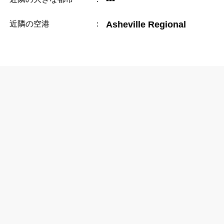
近隣の空港
：
Asheville Regional