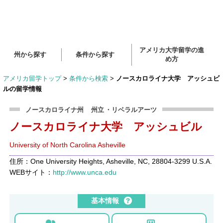
アメリカ大学留学の進
州から探す
条件から探す
め方
アメリカ留学トップ
>
条件から検索
>
ノースカロライナ大学 アッシュビ
ルの留学情報
ノースカロライナ州
州立
・リベラルアーツ
ノースカロライナ大学 アッシュビル
University of North Carolina Asheville
住所：One University Heights, Asheville, NC, 28804-3299 U.S.A.
WEBサイト：
http://www.unca.edu
基本情報