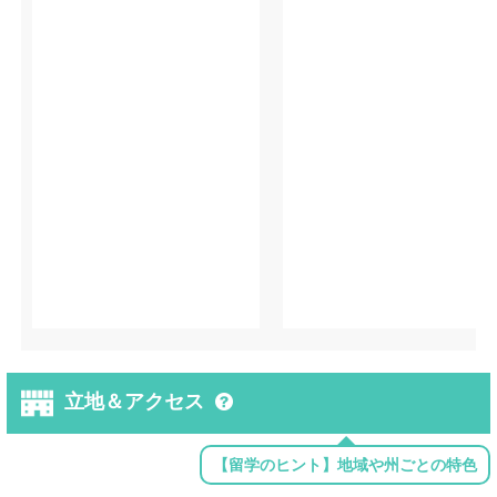
立地＆アクセス
【留学のヒント】地域や州ごとの特色