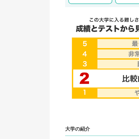
大学の紹介