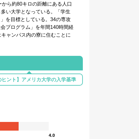
ーから約80キロの距離にある人口
も多い大学となっている。「学生
」を目標としている。34の専攻
会プログラム」を年間140時間経
はキャンパス内の寮に住むことに
のヒント】アメリカ大学の入学基準
4.0