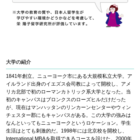
大学の紹介
1841年創立。ニューヨーク市にある大規模私立大学。ア
イルランド出身のイエズス会司教によって開校し、アメ
リカ北部で初のローマンカトリック系大学となった。当
初のキャンパスはブロンクスのローズヒルだけだった
が、現在はマンハッタンのリンカーンセンターやウィン
チェスター郡にもキャンパスがある。この大学の強みは
なんといってもニューヨークというロケーション。学生
生活はとても刺激的だ。1998年には北京校を開校し、
International MBAを取得できるコースを設けた。2000年