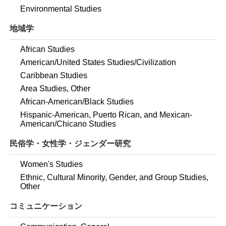
Environmental Studies
地域学
African Studies
American/United States Studies/Civilization
Caribbean Studies
Area Studies, Other
African-American/Black Studies
Hispanic-American, Puerto Rican, and Mexican-
American/Chicano Studies
民俗学・女性学・ジェンダー研究
Women's Studies
Ethnic, Cultural Minority, Gender, and Group Studies,
Other
コミュニケーション