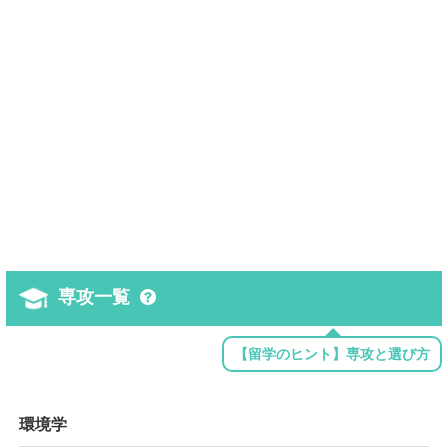
専攻一覧
【留学のヒント】専攻と選び方
環境学