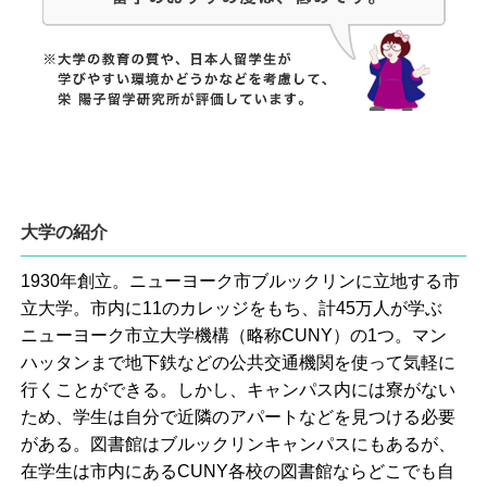
大学の紹介
1930年創立。ニューヨーク市ブルックリンに立地する市
立大学。市内に11のカレッジをもち、計45万人が学ぶ
ニューヨーク市立大学機構（略称CUNY）の1つ。マン
ハッタンまで地下鉄などの公共交通機関を使って気軽に
行くことができる。しかし、キャンパス内には寮がない
ため、学生は自分で近隣のアパートなどを見つける必要
がある。図書館はブルックリンキャンパスにもあるが、
在学生は市内にあるCUNY各校の図書館ならどこでも自