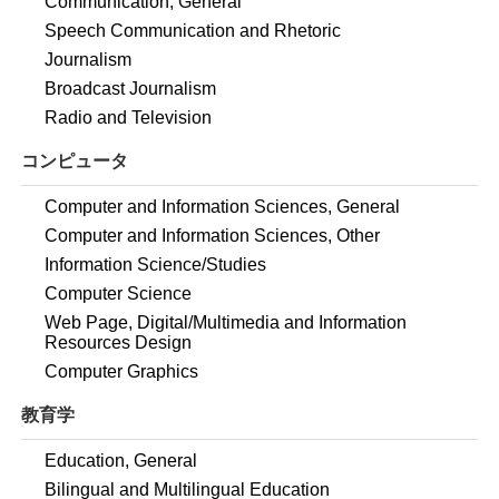
Communication, General
Speech Communication and Rhetoric
Journalism
Broadcast Journalism
Radio and Television
コンピュータ
Computer and Information Sciences, General
Computer and Information Sciences, Other
Information Science/Studies
Computer Science
Web Page, Digital/Multimedia and Information
Resources Design
Computer Graphics
教育学
Education, General
Bilingual and Multilingual Education