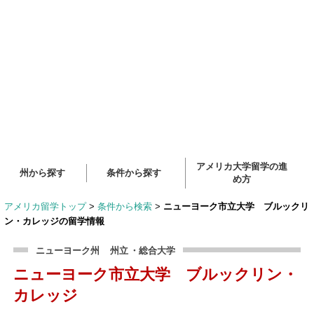
アメリカ大学留学の進
州から探す
条件から探す
め方
アメリカ留学トップ
>
条件から検索
>
ニューヨーク市立大学 ブルックリ
ン・カレッジの留学情報
ニューヨーク州
州立
・総合大学
ニューヨーク市立大学 ブルックリン・
カレッジ