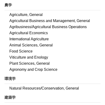
農学
Agriculture, General
Agricultural Business and Management, General
Agribusiness/Agricultural Business Operations
Agricultural Economics
International Agriculture
Animal Sciences, General
Food Science
Viticulture and Enology
Plant Sciences, General
Agronomy and Crop Science
環境学
Natural Resources/Conservation, General
建築学