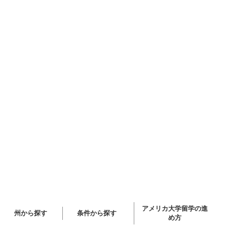
アメリカ大学留学の進
州から探す
条件から探す
め方