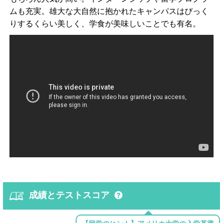
ムも充実。雄大な大自然に抱かれたキャンパスはびっく
りするくらい美しく、学食が美味しいことでも有名。
成績とテストスコア