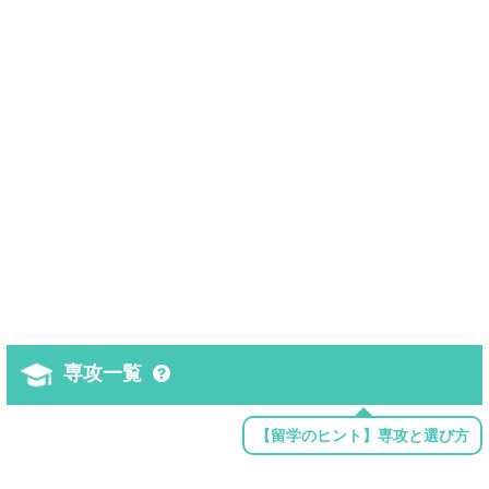
専攻一覧
【留学のヒント】専攻と選び方