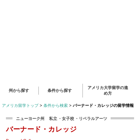
アメリカ大学留学の進
州から探す
条件から探す
め方
アメリカ留学トップ
>
条件から検索
>
バーナード・カレッジの留学情報
ニューヨーク州
私立
・女子校
・リベラルアーツ
バーナード・カレッジ