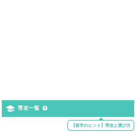
専攻一覧
【留学のヒント】専攻と選び方