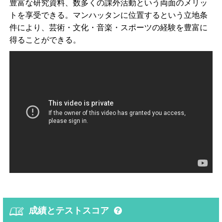
豊富な研究資料、数多くの課外活動という両面のメリッ
トを享受できる。マンハッタンに位置するという立地条
件により、芸術・文化・音楽・スポーツの経験を豊富に
得ることができる。
成績とテストスコア