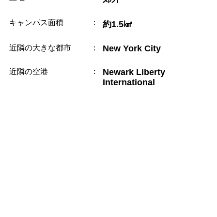
キャンパス面積
：
約1.5㎢
近隣の大きな都市
：
New York City
近隣の空港
：
Newark Liberty
International