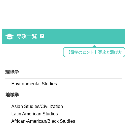
専攻一覧
【留学のヒント】専攻と選び方
環境学
Environmental Studies
地域学
Asian Studies/Civilization
Latin American Studies
African-American/Black Studies