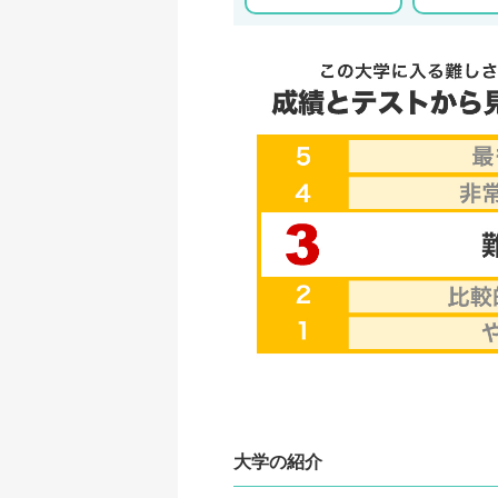
大学の紹介