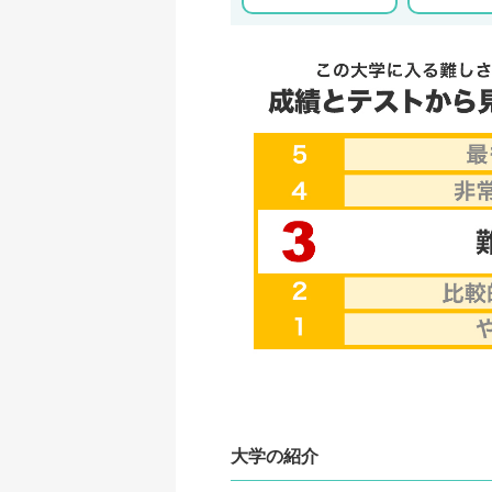
大学の紹介