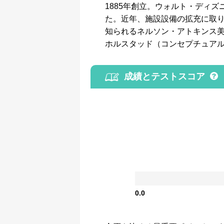
1885年創立。ウォルト・ディ
た。近年、施設設備の拡充に取り
知られるネルソン・アトキンス
ホルスタッド（コンセプチュア
成績とテストスコア
0.0