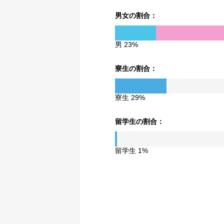
男女の割合：
男 23%
寮生の割合：
寮生 29%
留学生の割合：
留学生 1%