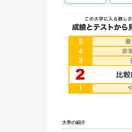
大学の紹介