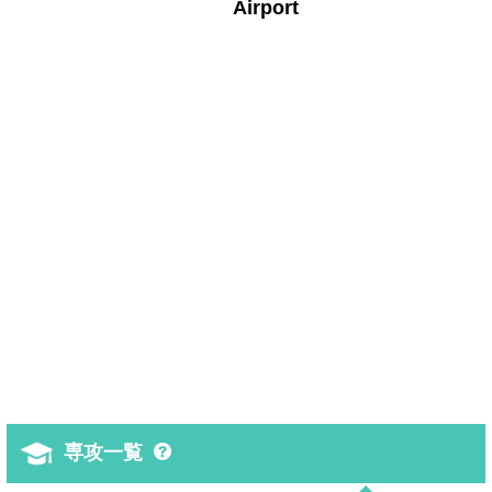
Airport
専攻一覧