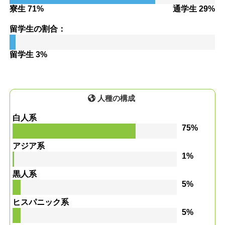
寮生 71%
通学生 29%
留学生の割合：
留学生 3%
人種の構成
白人系
75%
アジア系
1%
黒人系
5%
ヒスパニック系
5%