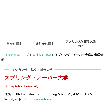
アメリカ大学留学の進
州から探す
条件から探す
め方
アメリカ留学トップ
>
条件から検索
>
スプリング・アーバー大学の留学情
報
ミシガン州
私立
・総合大学
スプリング・アーバー大学
Spring Arbor University
住所：106 East Main Street, Spring Arbor, MI, 49283 U.S.A.
WEBサイト：
http://www.arbor.edu