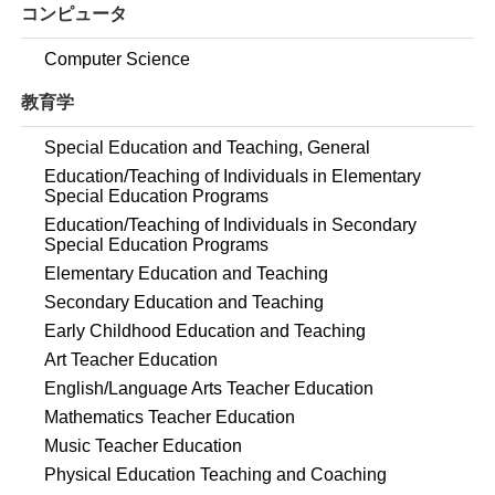
コンピュータ
Computer Science
教育学
Special Education and Teaching, General
Education/Teaching of Individuals in Elementary
Special Education Programs
Education/Teaching of Individuals in Secondary
Special Education Programs
Elementary Education and Teaching
Secondary Education and Teaching
Early Childhood Education and Teaching
Art Teacher Education
English/Language Arts Teacher Education
Mathematics Teacher Education
Music Teacher Education
Physical Education Teaching and Coaching