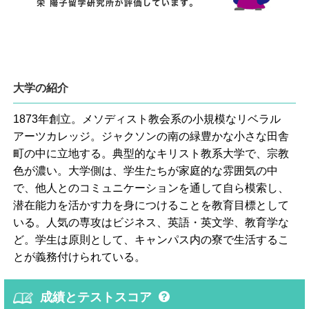
大学の紹介
1873年創立。メソディスト教会系の小規模なリベラル
アーツカレッジ。ジャクソンの南の緑豊かな小さな田舎
町の中に立地する。典型的なキリスト教系大学で、宗教
色が濃い。大学側は、学生たちが家庭的な雰囲気の中
で、他人とのコミュニケーションを通して自ら模索し、
潜在能力を活かす力を身につけることを教育目標として
いる。人気の専攻はビジネス、英語・英文学、教育学な
ど。学生は原則として、キャンパス内の寮で生活するこ
とが義務付けられている。
成績とテストスコア