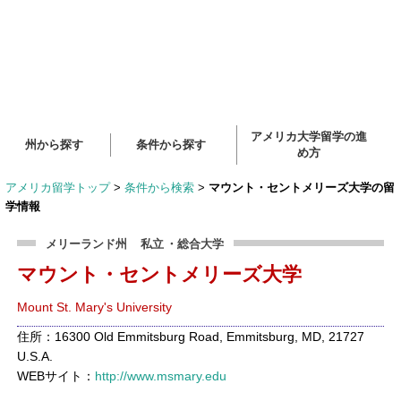
アメリカ大学留学の進
州から探す
条件から探す
め方
アメリカ留学トップ
>
条件から検索
>
マウント・セントメリーズ大学の留
学情報
メリーランド州
私立
・総合大学
マウント・セントメリーズ大学
Mount St. Mary's University
住所：16300 Old Emmitsburg Road, Emmitsburg, MD, 21727
U.S.A.
WEBサイト：
http://www.msmary.edu