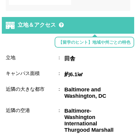
立地＆アクセス
【留学のヒント】地域や州ごとの特色
立地
：
田舎
キャンパス面積
：
約6.1㎢
近隣の大きな都市
：
Baltimore and
Washington, DC
近隣の空港
：
Baltimore-
Washington
International
Thurgood Marshall