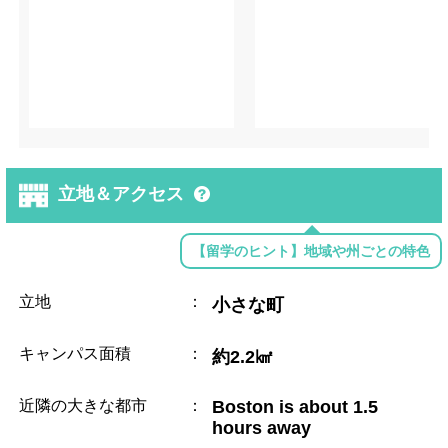
立地＆アクセス
【留学のヒント】地域や州ごとの特色
立地
：
小さな町
キャンパス面積
：
約2.2㎢
近隣の大きな都市
：
Boston is about 1.5
hours away