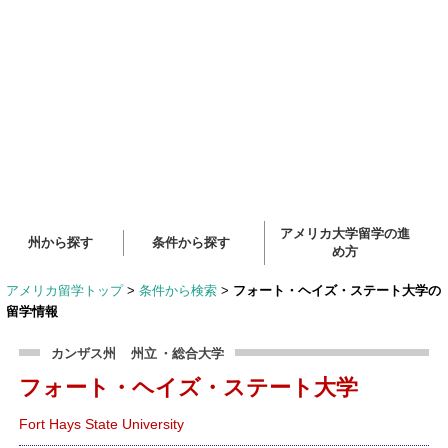
アメリカ大学留学の進
州から探す
条件から探す
め方
アメリカ留学トップ
>
条件から検索
>
フォート・ヘイズ・ステート大学の
留学情報
カンザス州
州立
・総合大学
フォート・ヘイズ・ステート大学
Fort Hays State University