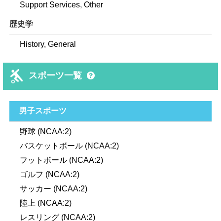
Support Services, Other
歴史学
History, General
スポーツ一覧
男子スポーツ
野球 (NCAA:2)
バスケットボール (NCAA:2)
フットボール (NCAA:2)
ゴルフ (NCAA:2)
サッカー (NCAA:2)
陸上 (NCAA:2)
レスリング (NCAA:2)