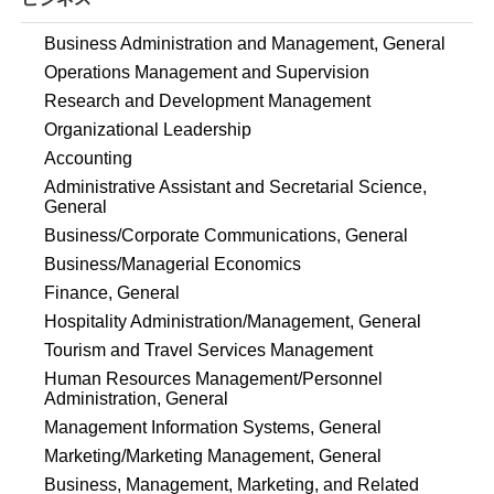
Business Administration and Management, General
Operations Management and Supervision
Research and Development Management
Organizational Leadership
Accounting
Administrative Assistant and Secretarial Science,
General
Business/Corporate Communications, General
Business/Managerial Economics
Finance, General
Hospitality Administration/Management, General
Tourism and Travel Services Management
Human Resources Management/Personnel
Administration, General
Management Information Systems, General
Marketing/Marketing Management, General
Business, Management, Marketing, and Related