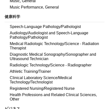
Music, General
Music Performance, General
健康科学
Speech-Language Pathology/Pathologist
Audiology/Audiologist and Speech-Language
Pathology/Pathologist
Medical Radiologic Technology/Science - Radiation
Therapist
Diagnostic Medical Sonography/Sonographer and
Ultrasound Technician
Radiologic Technology/Science - Radiographer
Athletic Training/Trainer
Clinical Laboratory Science/Medical
Technology/Technologist
Registered Nursing/Registered Nurse
Health Professions and Related Clinical Sciences,
Other
ビジネス