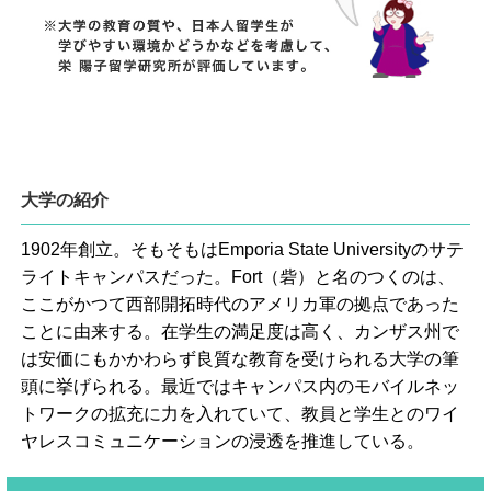
大学の紹介
1902年創立。そもそもはEmporia State Universityのサテ
ライトキャンパスだった。Fort（砦）と名のつくのは、
ここがかつて西部開拓時代のアメリカ軍の拠点であった
ことに由来する。在学生の満足度は高く、カンザス州で
は安価にもかかわらず良質な教育を受けられる大学の筆
頭に挙げられる。最近ではキャンパス内のモバイルネッ
トワークの拡充に力を入れていて、教員と学生とのワイ
ヤレスコミュニケーションの浸透を推進している。