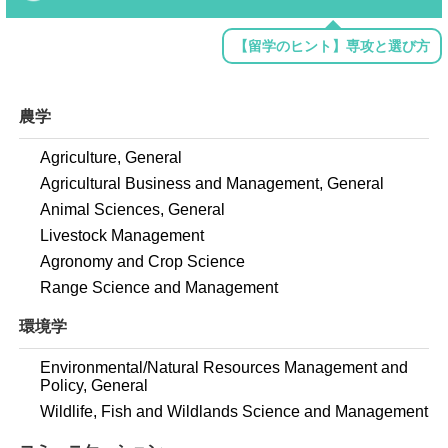
【留学のヒント】専攻と選び方
農学
Agriculture, General
Agricultural Business and Management, General
Animal Sciences, General
Livestock Management
Agronomy and Crop Science
Range Science and Management
環境学
Environmental/Natural Resources Management and
Policy, General
Wildlife, Fish and Wildlands Science and Management