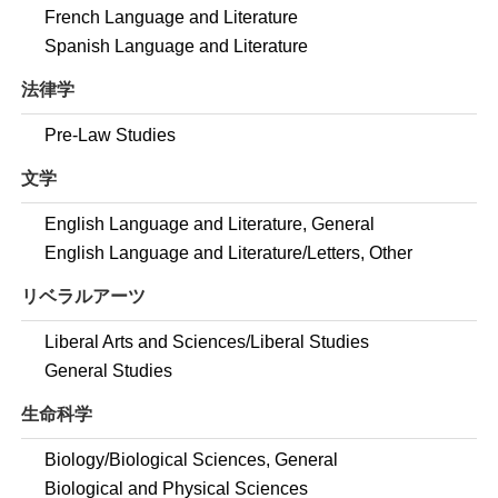
French Language and Literature
Spanish Language and Literature
法律学
Pre-Law Studies
文学
English Language and Literature, General
English Language and Literature/Letters, Other
リベラルアーツ
Liberal Arts and Sciences/Liberal Studies
General Studies
生命科学
Biology/Biological Sciences, General
Biological and Physical Sciences