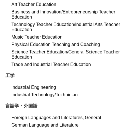
Art Teacher Education
Business and Innovation/Entrepreneurship Teacher
Education
Technology Teacher Education/Industrial Arts Teacher
Education
Music Teacher Education
Physical Education Teaching and Coaching
Science Teacher Education/General Science Teacher
Education
Trade and Industrial Teacher Education
工学
Industrial Engineering
Industrial Technology/Technician
言語学・外国語
Foreign Languages and Literatures, General
German Language and Literature