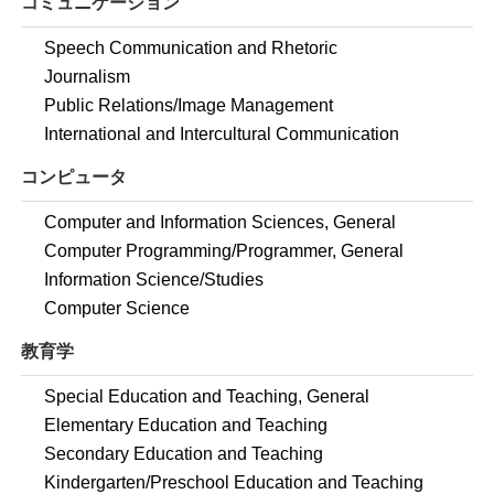
コミュニケーション
Speech Communication and Rhetoric
Journalism
Public Relations/Image Management
International and Intercultural Communication
コンピュータ
Computer and Information Sciences, General
Computer Programming/Programmer, General
Information Science/Studies
Computer Science
教育学
Special Education and Teaching, General
Elementary Education and Teaching
Secondary Education and Teaching
Kindergarten/Preschool Education and Teaching