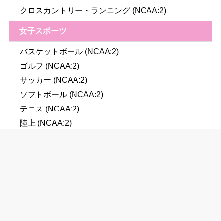
クロスカントリー・ランニング (NCAA:2)
女子スポーツ
バスケットボール (NCAA:2)
ゴルフ (NCAA:2)
サッカー (NCAA:2)
ソフトボール (NCAA:2)
テニス (NCAA:2)
陸上 (NCAA:2)
バレーボール (NCAA:2)
クロスカントリー・ランニング (NCAA:2)
人気のサークル