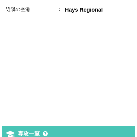
近隣の空港
：
Hays Regional
専攻一覧