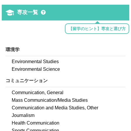
専攻一覧
【留学のヒント】専攻と選び方
環境学
Environmental Studies
Environmental Science
コミュニケーション
Communication, General
Mass Communication/Media Studies
Communication and Media Studies, Other
Journalism
Health Communication
Sports Communication