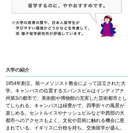
大学の紹介
1854年創立。統一メソジスト教会によって設立された大
学。キャンパスの位置するエバンスビルはインディアナ
州第3の都市で、美術館や博物館の充実した芸術都市とし
てしられる。キャンパスは緑豊かで、四季折々の風景が
楽しめる。セントルイスやナッシュビルなど中西部の大
都市へのアクセスもよく、文化や芸術に触れる機会に恵
まれている。イギリスに分校を持ち、交換留学が盛ん。