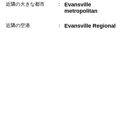
近隣の大きな都市
：
Evansville
metropolitan
近隣の空港
：
Evansville Regional