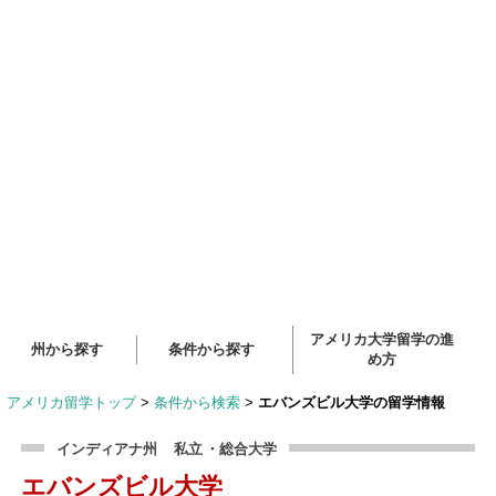
アメリカ大学留学の進
州から探す
条件から探す
め方
アメリカ留学トップ
>
条件から検索
>
エバンズビル大学の留学情報
インディアナ州
私立
・総合大学
エバンズビル大学