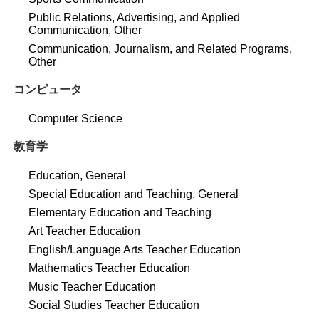
Public Relations, Advertising, and Applied
Communication, Other
Communication, Journalism, and Related Programs,
Other
コンピュータ
Computer Science
教育学
Education, General
Special Education and Teaching, General
Elementary Education and Teaching
Art Teacher Education
English/Language Arts Teacher Education
Mathematics Teacher Education
Music Teacher Education
Social Studies Teacher Education