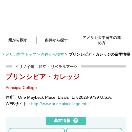
アメリカ大学留学の進
州から探す
条件から探す
め方
アメリカ留学トップ
>
条件から検索
>
プリンシピア・カレッジの留学情報
イリノイ州
私立
・リベラルアーツ
プリンシピア・カレッジ
Principia College
住所：One Maybeck Place, Elsah, IL, 62028-9799 U.S.A.
WEBサイト：
http://www.principiacollege.edu
基本情報