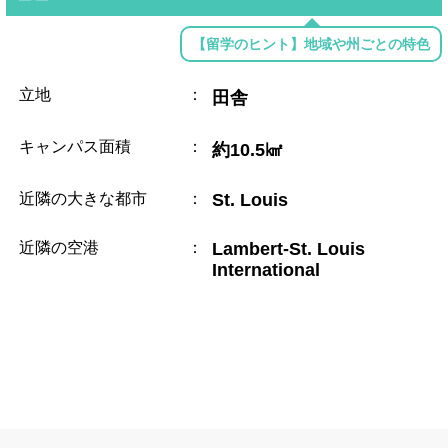
【留学のヒント】地域や州ごとの特色
立地
：
田舎
キャンパス面積
：
約10.5㎢
近隣の大きな都市
：
St. Louis
近隣の空港
：
Lambert-St. Louis
International