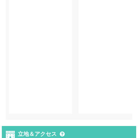
立地＆アクセス