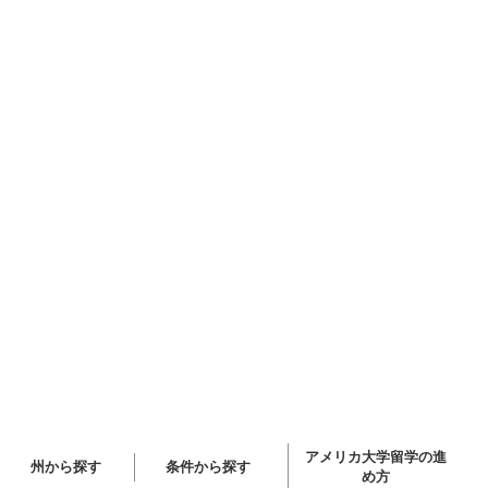
アメリカ大学留学の進
州から探す
条件から探す
め方