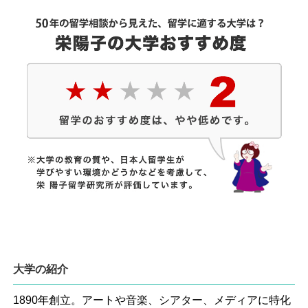
大学の紹介
1890年創立。アートや音楽、シアター、メディアに特化