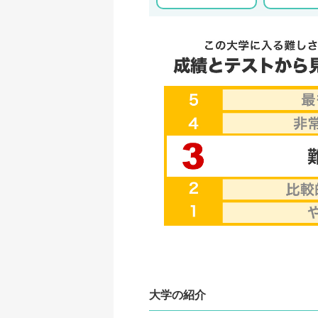
大学の紹介