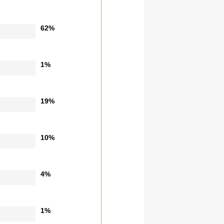
62%
1%
19%
10%
4%
1%