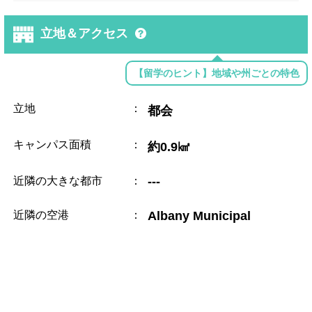
立地＆アクセス
【留学のヒント】地域や州ごとの特色
立地
：
都会
キャンパス面積
：
約0.9㎢
近隣の大きな都市
：
---
近隣の空港
：
Albany Municipal