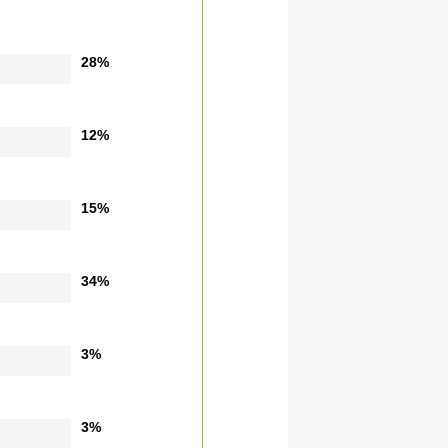
28%
12%
15%
34%
3%
3%