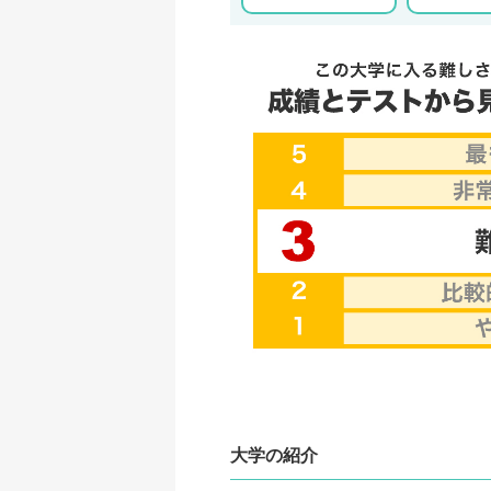
大学の紹介