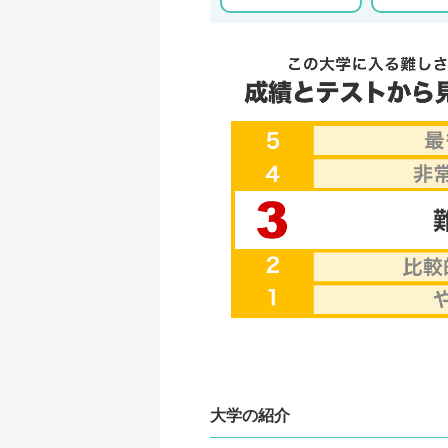
大学の紹介