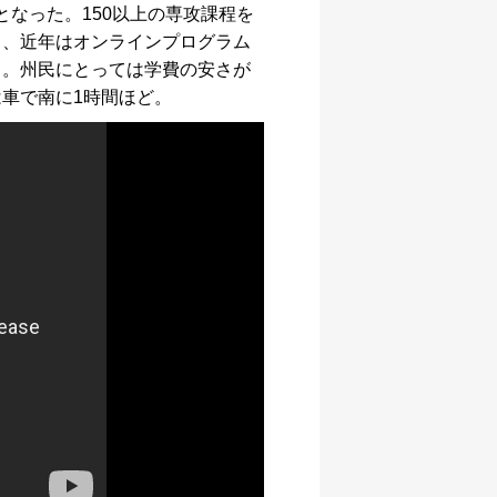
となった。150以上の専攻課程を
て、近年はオンラインプログラム
る。州民にとっては学費の安さが
車で南に1時間ほど。