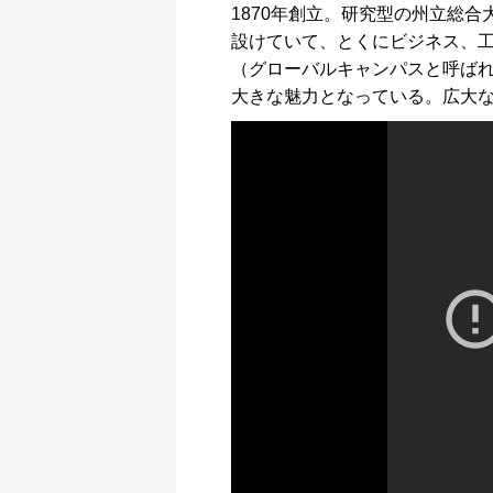
1870年創立。研究型の州立総合
設けていて、とくにビジネス、
（グローバルキャンパスと呼ば
大きな魅力となっている。広大