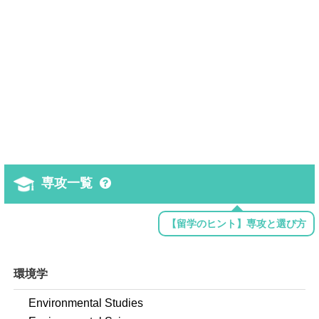
専攻一覧
【留学のヒント】専攻と選び方
環境学
Environmental Studies