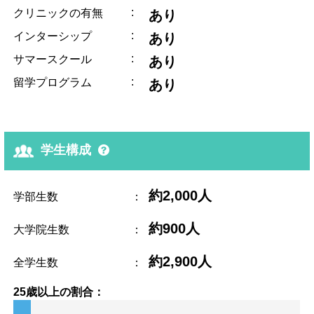
:
クリニックの有無
あり
:
インターシップ
あり
:
サマースクール
あり
:
留学プログラム
あり
学生構成
約2,000人
学部生数
：
約900人
大学院生数
：
約2,900人
全学生数
：
25歳以上の割合：