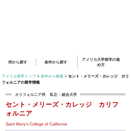
アメリカ大学留学の進
州から探す
条件から探す
め方
アメリカ留学トップ
>
条件から検索
>
セント・メリーズ・カレッジ カリ
フォルニアの留学情報
カリフォルニア州
私立
・総合大学
セント・メリーズ・カレッジ カリフ
ォルニア
Saint Mary's College of California