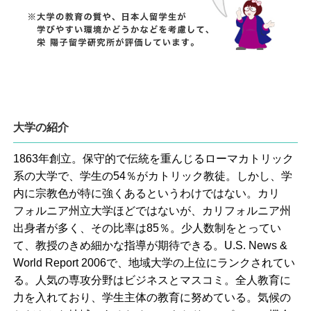
大学の紹介
1863年創立。保守的で伝統を重んじるローマカトリック
系の大学で、学生の54％がカトリック教徒。しかし、学
内に宗教色が特に強くあるというわけではない。カリ
フォルニア州立大学ほどではないが、カリフォルニア州
出身者が多く、その比率は85％。少人数制をとってい
て、教授のきめ細かな指導が期待できる。U.S. News &
World Report 2006で、地域大学の上位にランクされてい
る。人気の専攻分野はビジネスとマスコミ。全人教育に
力を入れており、学生主体の教育に努めている。気候の