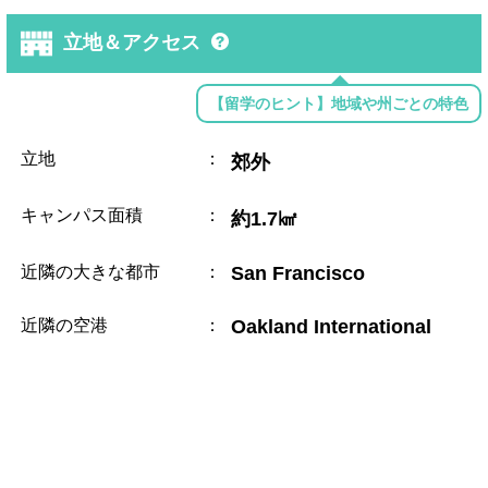
立地＆アクセス
【留学のヒント】地域や州ごとの特色
立地
：
郊外
キャンパス面積
：
約1.7㎢
近隣の大きな都市
：
San Francisco
近隣の空港
：
Oakland International