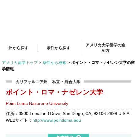
アメリカ大学留学の進
州から探す
条件から探す
め方
アメリカ留学トップ
>
条件から検索
>
ポイント・ロマ・ナゼレン大学の留
学情報
カリフォルニア州
私立
・総合大学
ポイント・ロマ・ナゼレン大学
Point Loma Nazarene University
住所：3900 Lomaland Drive, San Diego, CA, 92106-2899 U.S.A.
WEBサイト：
http://www.pointloma.edu