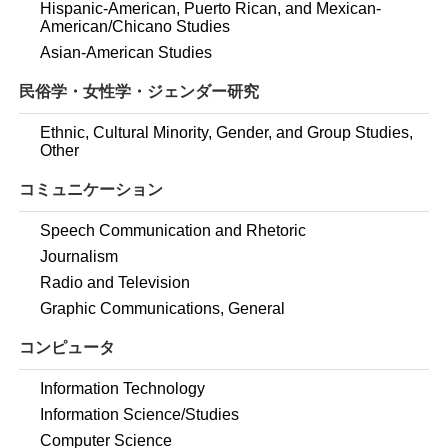
Hispanic-American, Puerto Rican, and Mexican-
American/Chicano Studies
Asian-American Studies
民俗学・女性学・ジェンダー研究
Ethnic, Cultural Minority, Gender, and Group Studies,
Other
コミュニケーション
Speech Communication and Rhetoric
Journalism
Radio and Television
Graphic Communications, General
コンピュータ
Information Technology
Information Science/Studies
Computer Science