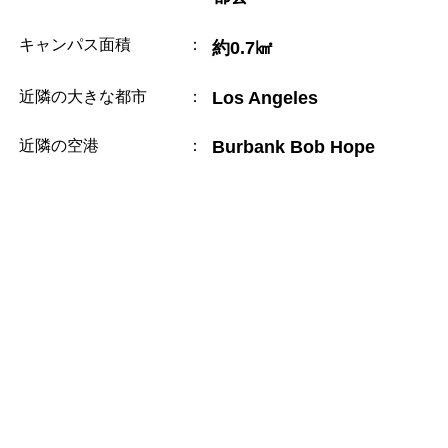
キャンパス面積
：
約0.7㎢
近隣の大きな都市
：
Los Angeles
近隣の空港
：
Burbank Bob Hope