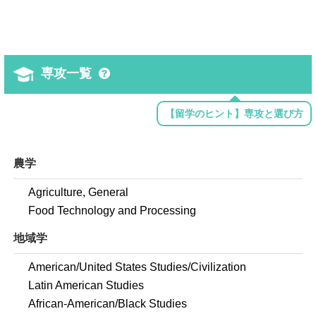
専攻一覧
【留学のヒント】専攻と選び方
農学
Agriculture, General
Food Technology and Processing
地域学
American/United States Studies/Civilization
Latin American Studies
African-American/Black Studies