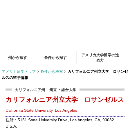
アメリカ大学留学の進
州から探す
条件から探す
め方
アメリカ留学トップ
>
条件から検索
>
カリフォルニア州立大学 ロサンゼ
ルスの留学情報
カリフォルニア州
州立
・総合大学
カリフォルニア州立大学 ロサンゼルス
California State University, Los Angeles
住所：5151 State University Drive, Los Angeles, CA, 90032
U.S.A.