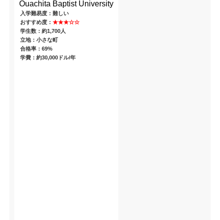
Ouachita Baptist University
入学難易度：難しい
おすすめ度：
★★★☆☆
学生数：約1,700人
立地：小さな町
合格率：69%
学費：約30,000ドル/年