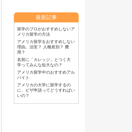
最新記事
留学のプロがおすすめしないア
メリカ留学の方法
アメリカ留学をおすすめしない
理由。治安？ 人種差別？ 費
用？
名前に「カレッジ」とつく大
学ってみんな短大なの？
アメリカ留学中のおすすめアル
バイト
アメリカの大学に留学するの
に、ビザ申請ってどうすればい
いの？