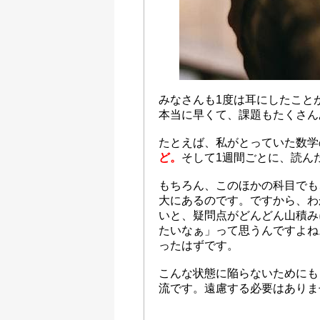
みなさんも1度は耳にしたこと
本当に早くて、課題もたくさん
たとえば、私がとっていた数学
ど。
そして1週間ごとに、読ん
もちろん、このほかの科目でも
大にあるのです。ですから、わ
いと、疑問点がどんどん山積み
たいなぁ」って思うんですよね
ったはずです。
こんな状態に陥らないためにも
流です。遠慮する必要はありま