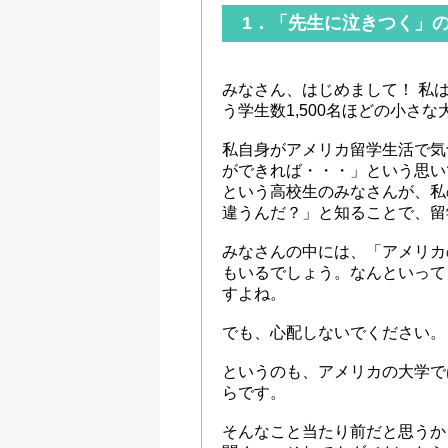
1．「先生に泣きつく」
みなさん、はじめまして！ 私
う学生数1,500名ほどの小さ
私自身がアメリカ留学生活で気
ができれば・・・」という思い
という高校生のみなさんが、私
違うんだ？」と知ることで、留
みなさんの中には、「アメリカ
もいるでしょう。なんといって
すよね。
でも、心配しないでください。
というのも、アメリカの大学で
らです。
そんなこと当たり前だと思うか