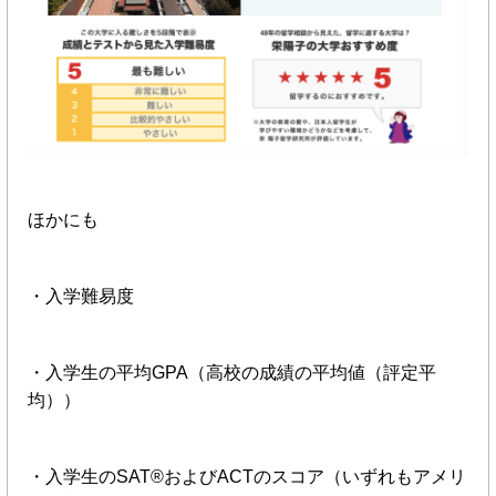
ほかにも
・入学難易度
・入学生の平均GPA（高校の成績の平均値（評定平
均））
・入学生のSAT®およびACTのスコア（いずれもアメリ