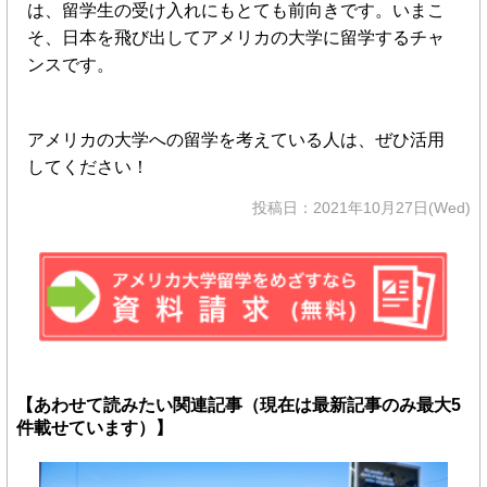
は、留学生の受け入れにもとても前向きです。いまこ
そ、日本を飛び出してアメリカの大学に留学するチャ
ンスです。
アメリカの大学への留学を考えている人は、ぜひ活用
してください！
投稿日：2021年10月27日(Wed)
【あわせて読みたい関連記事（現在は最新記事のみ最大5
件載せています）】