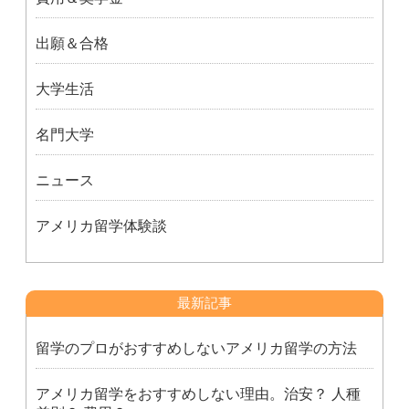
出願＆合格
大学生活
名門大学
ニュース
アメリカ留学体験談
最新記事
留学のプロがおすすめしないアメリカ留学の方法
アメリカ留学をおすすめしない理由。治安？ 人種