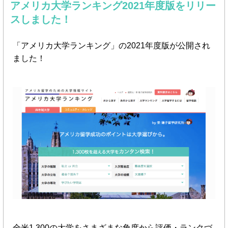
アメリカ大学ランキング2021年度版をリリー
スしました！
「アメリカ大学ランキング」の2021年度版が公開され
ました！
全米1,300の大学をさまざまな角度から評価・ランクづ