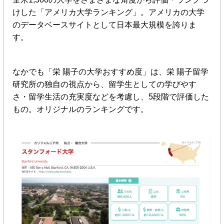
けした「アメリカ大学ランキング」。アメリカの大学
のデータベースサイトとして日本最大規模を誇りま
す。
なかでも「栄 陽子の大学おすすめ度」は、栄 陽子留学
研究所の独自の視点から、留学生としての学びやす
さ・留学生活の充実度などを考慮し、5段階で評価した
もの。オリジナルのランキングです。