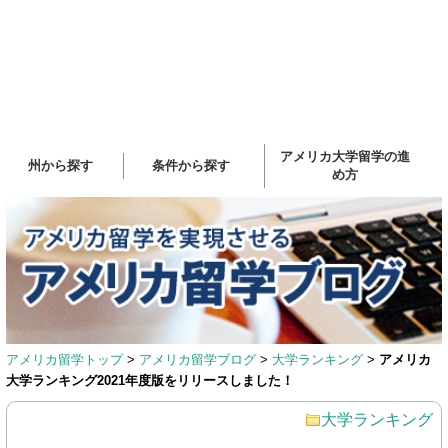
アメリカ大学留学の進
州から探す
条件から探す
め方
アメリカ留学トップ
>
アメリカ留学ブログ
>
大学ランキング
>
アメリカ
大学ランキング2021年度版をリリースしました！
大学ランキング