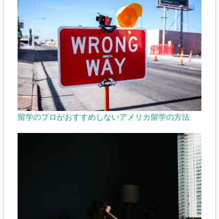
留学のプロがおすすめしないアメリカ留学の方法