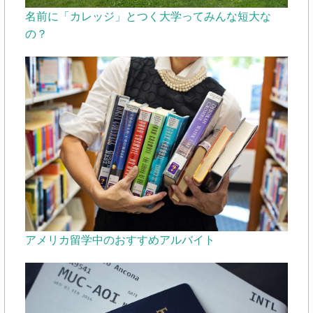
名前に「カレッジ」とつく大学ってみんな短大な
の？
アメリカ留学中のおすすめアルバイト