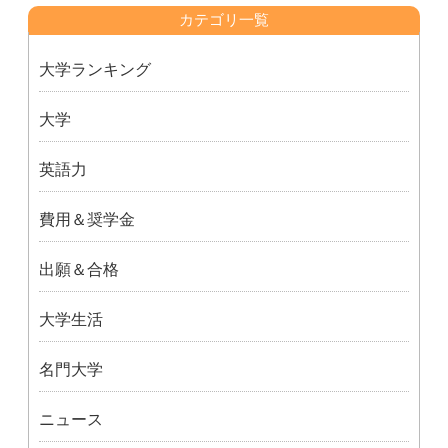
カテゴリ一覧
大学ランキング
大学
英語力
費用＆奨学金
出願＆合格
大学生活
名門大学
ニュース