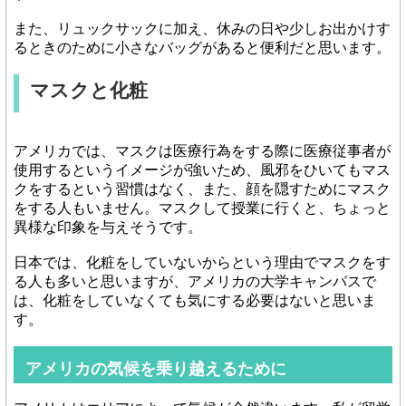
また、リュックサックに加え、休みの日や少しお出かけす
るときのために小さなバッグがあると便利だと思います。
マスクと化粧
アメリカでは、マスクは医療行為をする際に医療従事者が
使用するというイメージが強いため、風邪をひいてもマス
クをするという習慣はなく、また、顔を隠すためにマスク
をする人もいません。マスクして授業に行くと、ちょっと
異様な印象を与えそうです。
日本では、化粧をしていないからという理由でマスクをす
る人も多いと思いますが、アメリカの大学キャンパスで
は、化粧をしていなくても気にする必要はないと思いま
す。
アメリカの気候を乗り越えるために