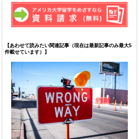
【あわせて読みたい関連記事（現在は最新記事のみ最大5
件載せています）】