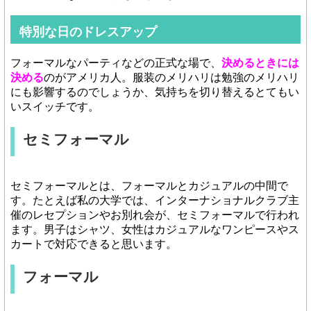
特別な日のドレスアップ
フォーマルなパーティなどの正式な場で、
決めるときには
決める
のがアメリカ人。服装のメリハリは勉強のメリハリ
にも影響するのでしょうか、気持ちを切り替えるとてもい
いスイッチです。
セミフォーマル
セミフォーマルとは、フォーマルとカジュアルの中間で
す。たとえば私の大学では、インターナショナルクラブ主
催のレセプションやお別れ会が、セミフォーマルで行われ
ます。男子はシャツ、女性はカジュアルなワンピースやス
カートで対応できると思います。
フォーマル