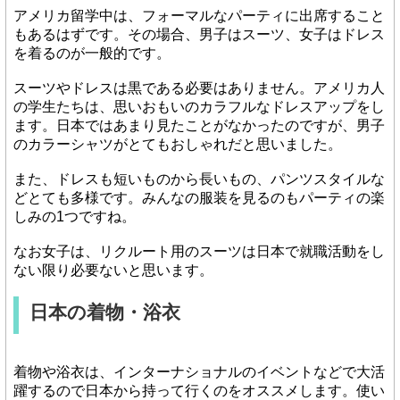
アメリカ留学中は、フォーマルなパーティに出席すること
もあるはずです。その場合、男子はスーツ、女子はドレス
を着るのが一般的です。
スーツやドレスは黒である必要はありません。アメリカ人
の学生たちは、思いおもいのカラフルなドレスアップをし
ます。日本ではあまり見たことがなかったのですが、男子
のカラーシャツがとてもおしゃれだと思いました。
また、ドレスも短いものから長いもの、パンツスタイルな
どとても多様です。みんなの服装を見るのもパーティの楽
しみの1つですね。
なお女子は、リクルート用のスーツは日本で就職活動をし
ない限り必要ないと思います。
日本の着物・浴衣
着物や浴衣は、インターナショナルのイベントなどで大活
躍するので日本から持って行くのをオススメします。使い