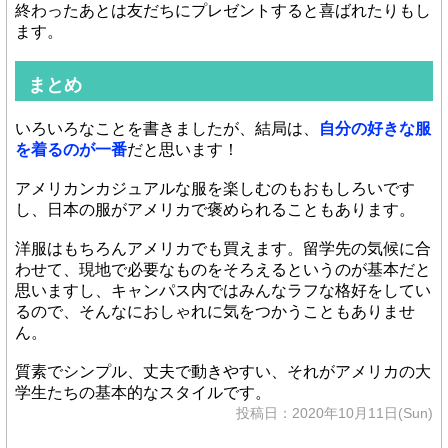
終わったあとは友だちにプレゼントすると喜ばれたりもし
ます。
まとめ
いろいろなことを書きましたが、結局は、
自分の好きな服
を着るのが一番
だと思います！
アメリカンカジュアルな服を楽しむのもおもしろいです
し、日本の服がアメリカで褒められることもあります。
洋服はもちろんアメリカでも買えます。留学先の気候に合
わせて、現地で必要なものをそろえるというのが基本だと
思いますし、キャンパス内ではみんなラフな格好をしてい
るので、そんなにおしゃれに気をつかうこともありませ
ん。
質素でシンプル、丈夫で動きやすい、それがアメリカの大
学生たちの基本的なスタイルです。
投稿日：2020年10月11日(Sun)