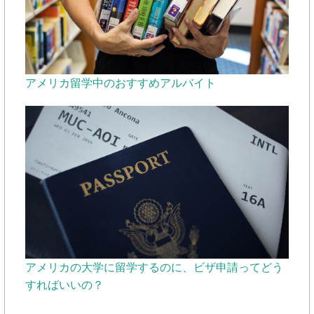
アメリカ留学中のおすすめアルバイト
アメリカの大学に留学するのに、ビザ申請ってどう
すればいいの？