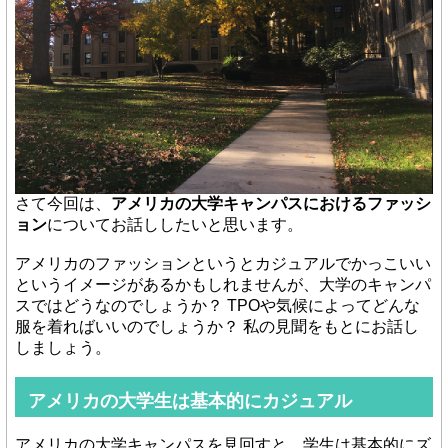
さて今回は、
アメリカの大学キャンパスにおけるファッシ
ョン
についてお話ししたいと思います。
アメリカのファッションというとカジュアルでかっこいい
というイメージがあるかもしれませんが、大学のキャンパ
スではどうなのでしょうか？ TPOや気候によってどんな
服を着ればいいのでしょうか？ 私の見聞をもとにお話し
しましょう。
アメリカの大学生は基本的にカジュアル
アメリカの大学キャンパスを見回すと、学生は基本的にズ