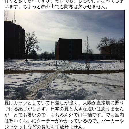
行くときくらいですが、それでも、しもやけになってしま
います。ちょっとの外出でも防寒は欠かせません。
夏はカラッとしていて日差しが強く、太陽が直接肌に照り
つける感じがします。日本の夏と大きな違いはありません
が、とても暑いので、もちろん外では半袖です。でも室内
は寒いくらいにクーラーがかかっているので、パーカーや
ジャケットなどの長袖も手放せません。