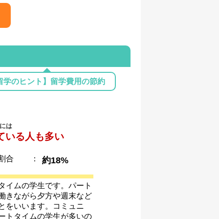
留学のヒント】留学費用の節約
には
ている人も多い
割合
：
約18%
タイムの学生です。パート
働きながら夕方や週末など
とをいいます。コミュニ
ートタイムの学生が多いの