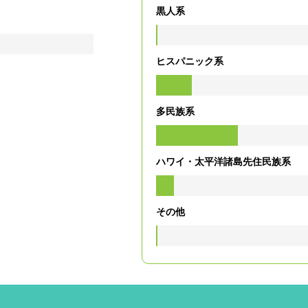
黒人系
ヒスパニック系
多民族系
ハワイ・太平洋諸島先住民族系
その他