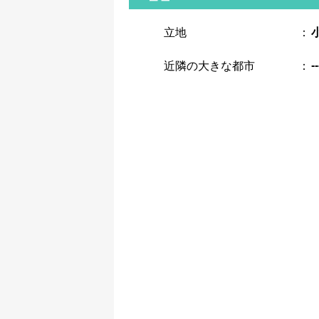
立地
：
--
近隣の大きな都市
：