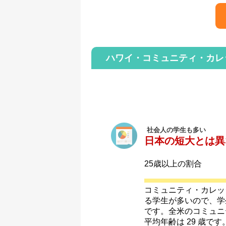
ハワイ・コミュニティ・カレ
社会人の学生も多い
日本の短大とは異
25歳以上の割合
コミュニティ・カレッ
る学生が多いので、学
です。全米のコミュニ
平均年齢は 29 歳で