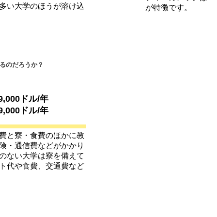
多い大学のほうが溶け込
が特徴です。
るのだろうか？
9,000ドル/年
9,000ドル/年
費と寮・食費のほかに教
険・通信費などがかかり
のない大学は寮を備えて
ト代や食費、交通費など