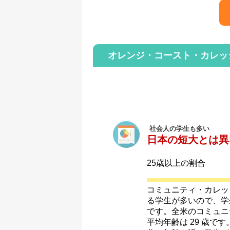
オレンジ・コースト・カレッ
社会人の学生も多い
日本の短大とは異
25歳以上の割合
コミュニティ・カレッ
る学生が多いので、学
です。全米のコミュニ
平均年齢は 29 歳で