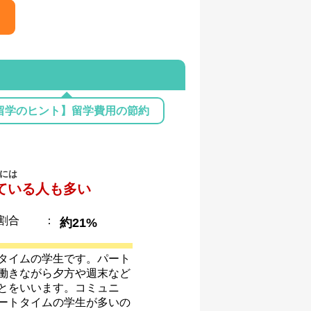
留学のヒント】留学費用の節約
には
ている人も多い
割合
：
約21%
タイムの学生です。パート
働きながら夕方や週末など
とをいいます。コミュニ
ートタイムの学生が多いの