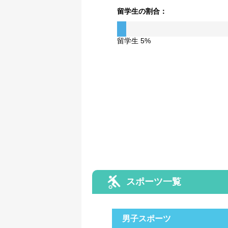
留学生の割合：
留学生 5%
スポーツ一覧
男子スポーツ