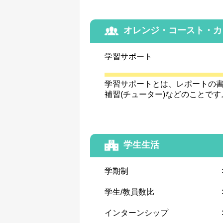
オレンジ・コースト・カ
学習サポート
学習サポートとは、レポートの
補習(チューター)などのことです
学生生活
学期制
学生/教員数比
インターンシップ