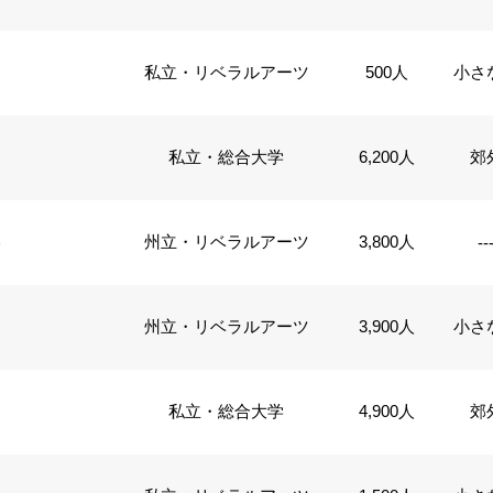
私立・リベラルアーツ
500人
小さ
私立・総合大学
6,200人
郊
学
州立・リベラルアーツ
3,800人
--
州立・リベラルアーツ
3,900人
小さ
私立・総合大学
4,900人
郊