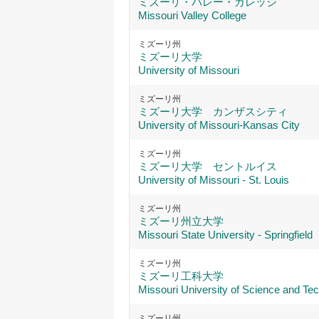
ミズーリ・バレー・カレッジ
Missouri Valley College
ミズーリ州
ミズーリ大学
University of Missouri
ミズーリ州
ミズーリ大学 カンザスシティ
University of Missouri-Kansas City
ミズーリ州
ミズーリ大学 セントルイス
University of Missouri - St. Louis
ミズーリ州
ミズーリ州立大学
Missouri State University - Springfield
ミズーリ州
ミズーリ工科大学
Missouri University of Science and Te
ミズーリ州