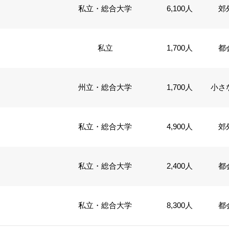
私立・総合大学
6,100人
郊
私立
1,700人
都
州立・総合大学
1,700人
小さ
私立・総合大学
4,900人
郊
私立・総合大学
2,400人
都
私立・総合大学
8,300人
都