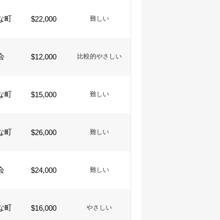
な町
$22,000
難しい
会
$12,000
比較的やさしい
な町
$15,000
難しい
な町
$26,000
難しい
会
$24,000
難しい
な町
$16,000
やさしい