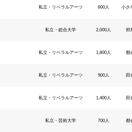
私立・リベラルアーツ
600人
小さ
私立・総合大学
2,000人
郊
私立・リベラルアーツ
1,800人
都
私立・リベラルアーツ
900人
田
私立・リベラルアーツ
1,400人
田
私立・芸術大学
700人
都