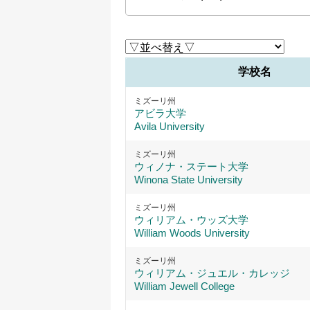
学校名
ミズーリ州
アビラ大学
Avila University
ミズーリ州
ウィノナ・ステート大学
Winona State University
ミズーリ州
ウィリアム・ウッズ大学
William Woods University
ミズーリ州
ウィリアム・ジュエル・カレッジ
William Jewell College