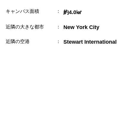
キャンパス面積
：
約4.0㎢
近隣の大きな都市
：
New York City
近隣の空港
：
Stewart International