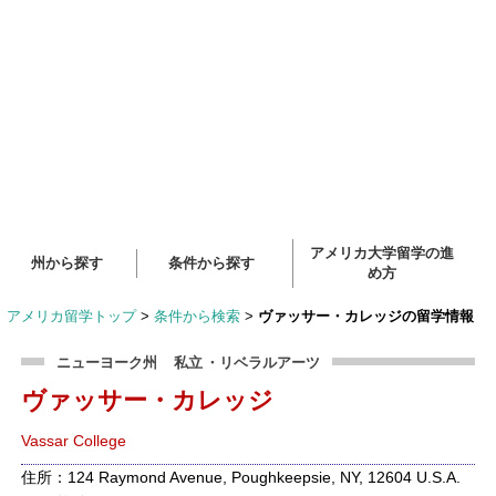
アメリカ大学留学の進
州から探す
条件から探す
め方
アメリカ留学トップ
>
条件から検索
>
ヴァッサー・カレッジの留学情報
ニューヨーク州
私立
・リベラルアーツ
ヴァッサー・カレッジ
Vassar College
住所：124 Raymond Avenue, Poughkeepsie, NY, 12604 U.S.A.